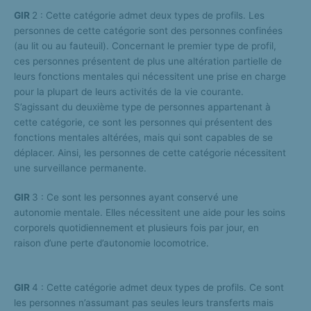
GIR
2 : Cette catégorie admet deux types de profils. Les
personnes de cette catégorie sont des personnes confinées
(au lit ou au fauteuil). Concernant le premier type de profil,
ces personnes présentent de plus une altération partielle de
leurs fonctions mentales qui nécessitent une prise en charge
pour la plupart de leurs activités de la vie courante.
S’agissant du deuxième type de personnes appartenant à
cette catégorie, ce sont les personnes qui présentent des
fonctions mentales altérées, mais qui sont capables de se
déplacer. Ainsi, les personnes de cette catégorie nécessitent
une surveillance permanente.
GIR
3 : Ce sont les personnes ayant conservé une
autonomie mentale. Elles nécessitent une aide pour les soins
corporels quotidiennement et plusieurs fois par jour, en
raison d’une perte d’autonomie locomotrice.
GIR
4 : Cette catégorie admet deux types de profils. Ce sont
les personnes n’assumant pas seules leurs transferts mais