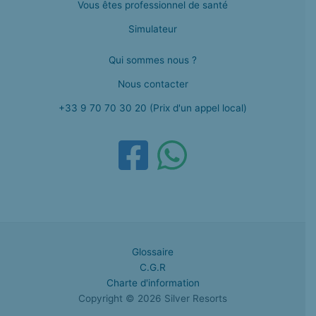
Vous êtes professionnel de santé
Simulateur
Qui sommes nous ?
Nous contacter
+33 9 70 70 30 20 (Prix d'un appel local)
Glossaire
C.G.R
Charte d'information
Copyright © 2026 Silver Resorts