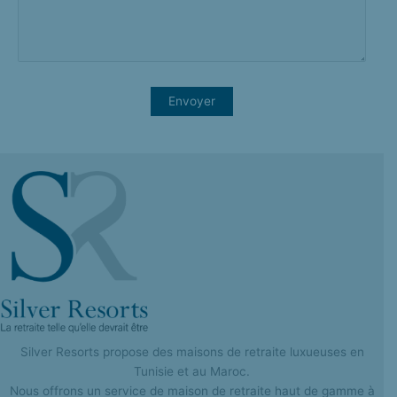
Silver Resorts propose des maisons de retraite luxueuses en
Tunisie et au Maroc.
Nous offrons un service de maison de retraite haut de gamme à