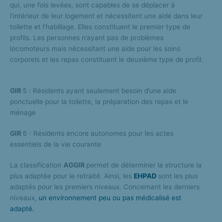
qui, une fois levées, sont capables de se déplacer à
l’intérieur de leur logement et nécessitent une aide dans leur
toilette et l’habillage. Elles constituent le premier type de
profils. Les personnes n’ayant pas de problèmes
locomoteurs mais nécessitant une aide pour les soins
corporels et les repas constituent le deuxième type de profil.
GIR
5 : Résidents ayant seulement besoin d’une aide
ponctuelle pour la toilette, la préparation des repas et le
ménage
GIR
6 : Résidents encore autonomes pour les actes
essentiels de la vie courante
La classification
AGGIR
permet de déterminer la structure la
plus adaptée pour le retraité. Ainsi, les
EHPAD
sont les plus
adaptés pour les premiers niveaux. Concernant les derniers
niveaux,
un environnement peu ou pas médicalisé est
adapté
.