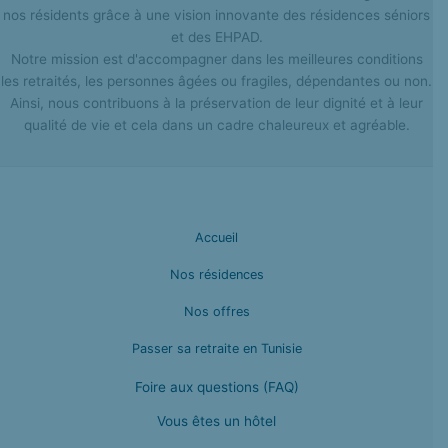
nos résidents grâce à une vision innovante des résidences séniors
et des EHPAD.
Notre mission est d'accompagner dans les meilleures conditions
les retraités, les personnes âgées ou fragiles, dépendantes ou non.
Ainsi, nous contribuons à la préservation de leur dignité et à leur
qualité de vie et cela dans un cadre chaleureux et agréable.
Accueil
Nos résidences
Nos offres
Passer sa retraite en Tunisie
Foire aux questions (FAQ)
Vous êtes un hôtel