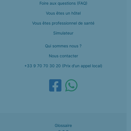
Foire aux questions (FAQ)
Vous êtes un hôtel
Vous êtes professionnel de santé
Simulateur
Qui sommes nous ?
Nous contacter
+33 9 70 70 30 20 (Prix d'un appel local)
Glossaire