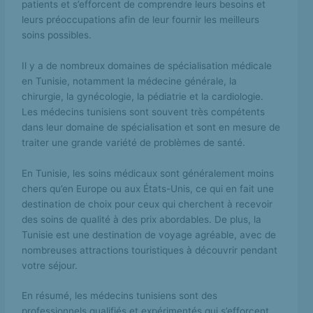
patients et s’efforcent de comprendre leurs besoins et
leurs préoccupations afin de leur fournir les meilleurs
soins possibles.
Il y a de nombreux domaines de spécialisation médicale
en Tunisie, notamment la médecine générale, la
chirurgie, la gynécologie, la pédiatrie et la cardiologie.
Les médecins tunisiens sont souvent très compétents
dans leur domaine de spécialisation et sont en mesure de
traiter une grande variété de problèmes de santé.
En Tunisie, les soins médicaux sont généralement moins
chers qu’en Europe ou aux États-Unis, ce qui en fait une
destination de choix pour ceux qui cherchent à recevoir
des soins de qualité à des prix abordables. De plus, la
Tunisie est une destination de voyage agréable, avec de
nombreuses attractions touristiques à découvrir pendant
votre séjour.
En résumé, les médecins tunisiens sont des
professionnels qualifiés et expérimentés qui s’efforcent