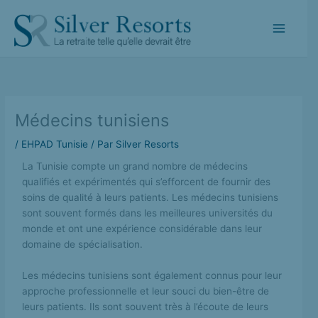
Aller
au
contenu
Médecins tunisiens
/
EHPAD Tunisie
/ Par
Silver Resorts
La Tunisie compte un grand nombre de médecins
qualifiés et expérimentés qui s’efforcent de fournir des
soins de qualité à leurs patients. Les médecins tunisiens
sont souvent formés dans les meilleures universités du
monde et ont une expérience considérable dans leur
domaine de spécialisation.
Les médecins tunisiens sont également connus pour leur
approche professionnelle et leur souci du bien-être de
leurs patients. Ils sont souvent très à l’écoute de leurs