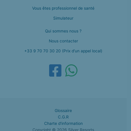
Vous êtes professionnel de santé
Simulateur
Qui sommes nous ?
Nous contacter
+33 9 70 70 30 20 (Prix d'un appel local)
Glossaire
C.G.R
Charte d'information
Copyright © 2026 Silver Resorts