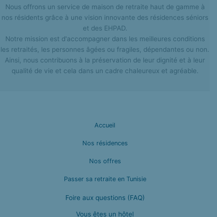
Nous offrons un service de maison de retraite haut de gamme à
nos résidents grâce à une vision innovante des résidences séniors
et des EHPAD.
Notre mission est d'accompagner dans les meilleures conditions
les retraités, les personnes âgées ou fragiles, dépendantes ou non.
Ainsi, nous contribuons à la préservation de leur dignité et à leur
qualité de vie et cela dans un cadre chaleureux et agréable.
Accueil
Nos résidences
Nos offres
Passer sa retraite en Tunisie
Foire aux questions (FAQ)
Vous êtes un hôtel