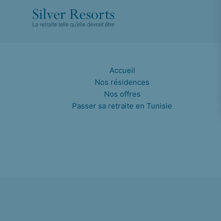
Accueil
Nos résidences
Nos offres
Passer sa retraite en Tunisie