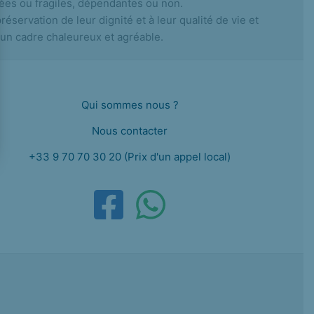
es ou fragiles, dépendantes ou non.
réservation de leur dignité et à leur qualité de vie et
 un cadre chaleureux et agréable.
Qui sommes nous ?
Nous contacter
+33 9 70 70 30 20 (Prix d'un appel local)