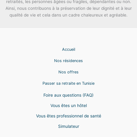
retraités, les personnes âgées ou fragiles, dépendantes ou non.
Ainsi, nous contribuons à la préservation de leur dignité et à leur
qualité de vie et cela dans un cadre chaleureux et agréable.
Accueil
Nos résidences
Nos offres
Passer sa retraite en Tunisie
Foire aux questions (FAQ)
Vous êtes un hôtel
Vous êtes professionnel de santé
Simulateur