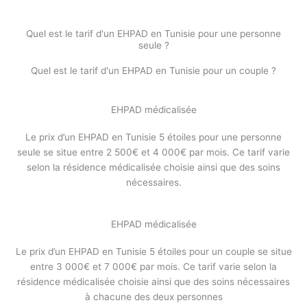
Quel est le tarif d'un EHPAD en Tunisie pour une personne
seule ?
Quel est le tarif d'un EHPAD en Tunisie pour un couple ?
EHPAD médicalisée
Le prix d’un EHPAD en Tunisie 5 étoiles pour une personne
seule se situe entre 2 500
€
et 4 000
€ par mois. Ce tarif varie
selon la résidence médicalisée choisie ainsi que des soins
nécessaires.
EHPAD médicalisée
Le prix d’un EHPAD en Tunisie 5 étoiles pour un couple se situe
entre 3 000
€
et 7 000
€ par mois. Ce tarif varie selon la
résidence médicalisée choisie ainsi que des soins nécessaires
à chacune des deux personnes