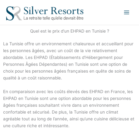
Aller
au
contenu
Quel est le prix d'un EHPAD en Tunisie ?
La Tunisie offre un environnement chaleureux et accueillant pour
les personnes âgées, avec un coût de la vie relativement
abordable. Les EHPAD (Établissements d’Hébergement pour
Personnes Âgées Dépendantes) en Tunisie sont une option de
choix pour les personnes âgées françaises en quête de soins de
qualité à un coût raisonnable.
En comparaison avec les coûts élevés des EHPAD en France, les
EHPAD en Tunisie sont une option abordable pour les personnes
âgées françaises souhaitant vivre dans un environnement
confortable et sécurisé. De plus, la Tunisie offre un climat
agréable tout au long de l’année, ainsi qu’une cuisine délicieuse et
une culture riche et intéressante.