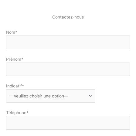
Contactez-nous
Nom*
Prénom*
Indicatif*
Téléphone*