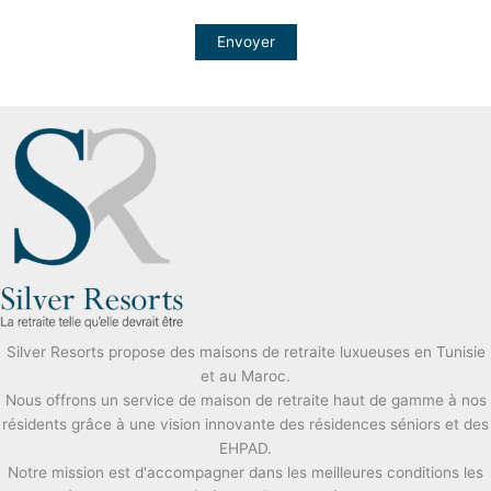
Silver Resorts propose des maisons de retraite luxueuses en Tunisie
et au Maroc.
Nous offrons un service de maison de retraite haut de gamme à nos
résidents grâce à une vision innovante des résidences séniors et des
EHPAD.
Notre mission est d'accompagner dans les meilleures conditions les