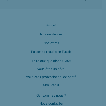
Accueil
Nos résidences
Nos offres
Passer sa retraite en Tunisie
Foire aux questions (FAQ)
Vous êtes un hôtel
Vous êtes professionnel de santé
Simulateur
Qui sommes nous ?
Nous contacter