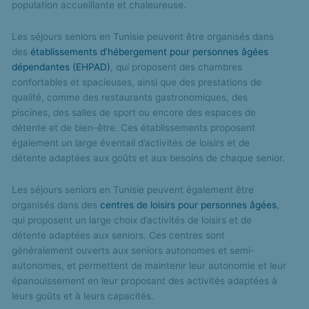
population accueillante et chaleureuse.
Les séjours seniors en Tunisie peuvent être organisés dans
des
établissements d’hébergement pour personnes âgées
dépendantes (EHPAD)
, qui proposent des chambres
confortables et spacieuses, ainsi que des prestations de
qualité, comme des restaurants gastronomiques, des
piscines, des salles de sport ou encore des espaces de
détente et de bien-être. Ces établissements proposent
également un large éventail d’activités de loisirs et de
détente adaptées aux goûts et aux besoins de chaque senior.
Les séjours seniors en Tunisie peuvent également être
organisés dans des
centres de loisirs pour personnes âgées
,
qui proposent un large choix d’activités de loisirs et de
détente adaptées aux seniors. Ces centres sont
généralement ouverts aux seniors autonomes et semi-
autonomes, et permettent de maintenir leur autonomie et leur
épanouissement en leur proposant des activités adaptées à
leurs goûts et à leurs capacités.