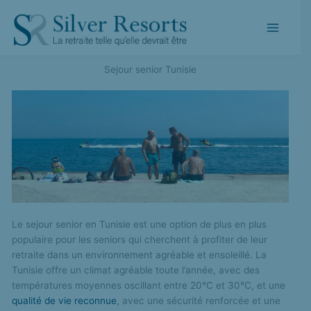
Aller
au
contenu
Sejour senior Tunisie
Le sejour senior en Tunisie est une option de plus en plus
populaire pour les seniors qui cherchent à profiter de leur
retraite dans un environnement agréable et ensoleillé. La
Tunisie offre un climat agréable toute l’année, avec des
températures moyennes oscillant entre 20°C et 30°C, et une
qualité de vie reconnue
, avec une sécurité renforcée et une