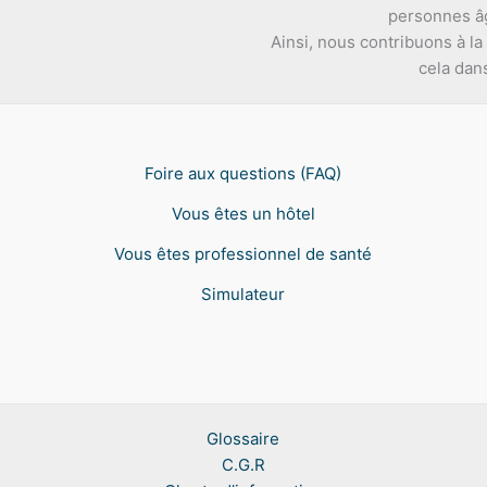
personnes âg
Ainsi, nous contribuons à la 
cela dan
Foire aux questions (FAQ)
Vous êtes un hôtel
Vous êtes professionnel de santé
Simulateur
Glossaire
C.G.R