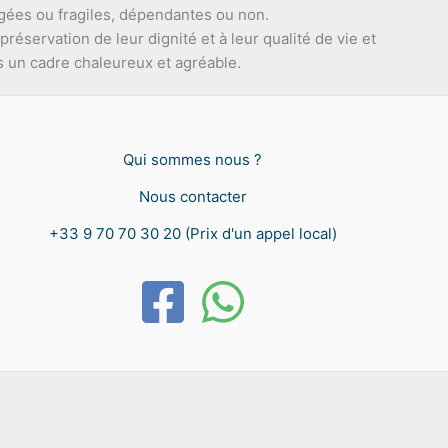
ées ou fragiles, dépendantes ou non.
préservation de leur dignité et à leur qualité de vie et
s un cadre chaleureux et agréable.
Qui sommes nous ?
Nous contacter
+33 9 70 70 30 20 (Prix d'un appel local)