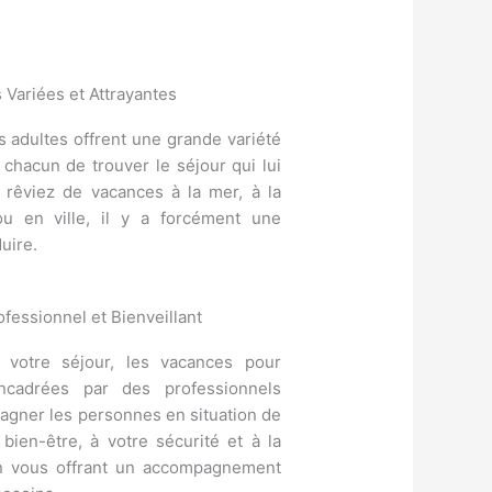
 Variées et Attrayantes
 adultes offrent une grande variété
 chacun de trouver le séjour qui lui
 rêviez de vacances à la mer, à la
u en ville, il y a forcément une
uire.
essionnel et Bienveillant
 votre séjour, les vacances pour
ncadrées par des professionnels
agner les personnes en situation de
 bien-être, à votre sécurité et à la
en vous offrant un accompagnement