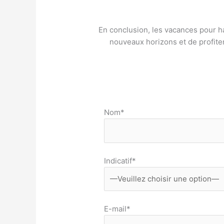
En conclusion, les vacances pour h
nouveaux horizons et de profiter
Nom*
Indicatif*
E-mail*