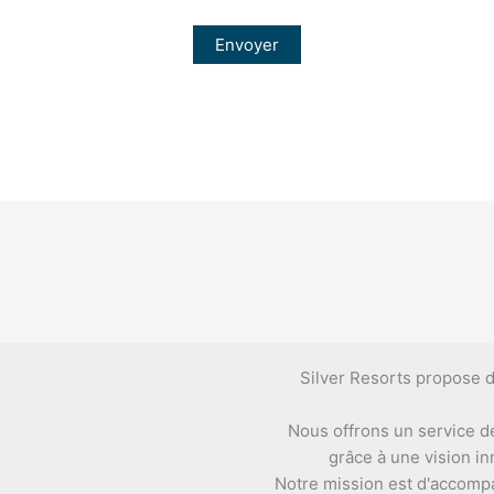
Silver Resorts propose d
Nous offrons un service d
grâce à une vision i
Notre mission est d'accompag