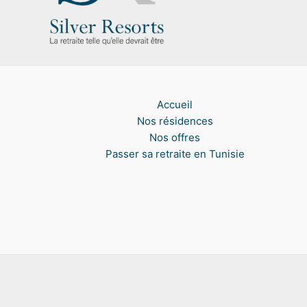
Accueil
Nos résidences
Nos offres
Passer sa retraite en Tunisie