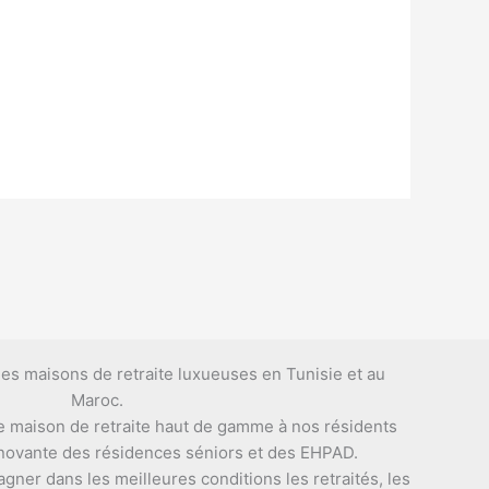
es maisons de retraite luxueuses en Tunisie et au
Maroc.
e maison de retraite haut de gamme à nos résidents
nnovante des résidences séniors et des EHPAD.
ner dans les meilleures conditions les retraités, les