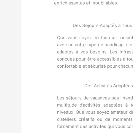
enrichissantes et inoubliables.
Des Séjours Adaptés à Tous
Que vous soyez en fauteuil roulan
avec un autre type de handicap, il 
adaptés à vos besoins. Les infrast
conçues pour être accessibles à tou
confortable et sécurisé pour chacun
Des Activités Adaptées
Les séjours de vacances pour hand
multitude d’activités adaptées à 
niveaux. Que vous soyez amateur de 
d’ateliers créatifs ou de moment
forcément des activités qui vous co