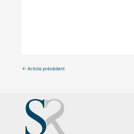
←
Article précédent